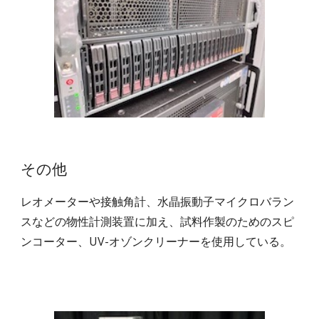
その他
レオメーターや接触角計、水晶振動子マイクロバラン
スなどの物性計測装置に加え、試料作製のためのスピ
ンコーター、UV-オゾンクリーナーを使用している。