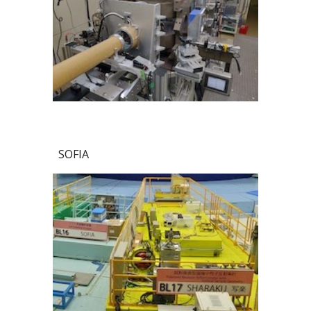
SOFIA