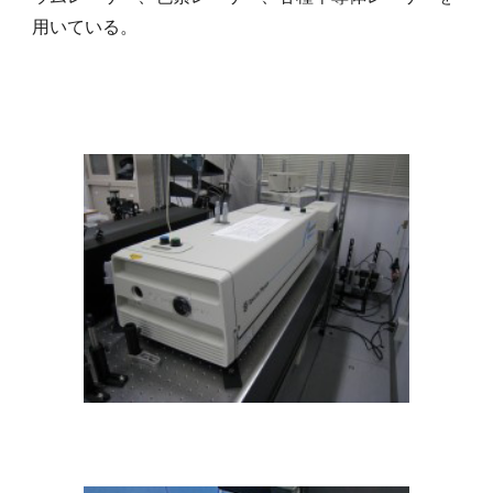
用いている。